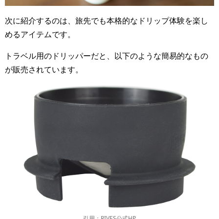
次に紹介するのは、旅先でも本格的なドリップ体験を楽し
めるアイテムです。
トラベル用のドリッパーだと、以下のような簡易的なもの
が販売されています。
引用：RIVES公式HP