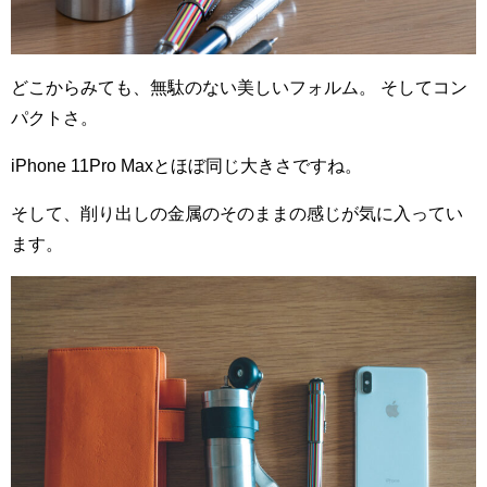
どこからみても、無駄のない美しいフォルム。 そしてコン
パクトさ。
iPhone 11Pro Maxとほぼ同じ大きさですね。
そして、削り出しの金属のそのままの感じが気に入ってい
ます。