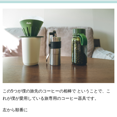
この5つが僕の旅先のコーヒーの相棒で ということで、こ
れが僕が愛用している旅専用のコーヒー器具です。
左から順番に