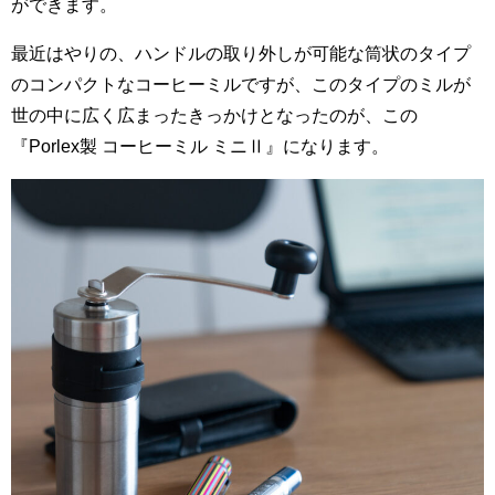
ができます。
最近はやりの、ハンドルの取り外しが可能な筒状のタイプ
のコンパクトなコーヒーミルですが、このタイプのミルが
世の中に広く広まったきっかけとなったのが、この
『Porlex製 コーヒーミル ミニⅡ』になります。