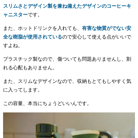
スリムさとデザイン製を兼ね備えたデザインのコーヒーキ
ャニスター
です。
また、ホットドリンクを入れても、
有害な物質がでない安
全な樹脂が使用されている
ので安心して使える点がいいで
すよね。
プラスチック製なので、傷ついても問題ありませんし、割
れる心配もありません。
また、スリムなデザインなので、収納もとてもしやすく気
に入ってします。
この容量、本当にちょうどいいんです。