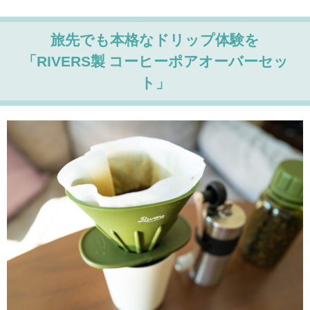
旅先でも本格なドリップ体験を
「RIVERS製 コーヒーポアオーバーセッ
ト」