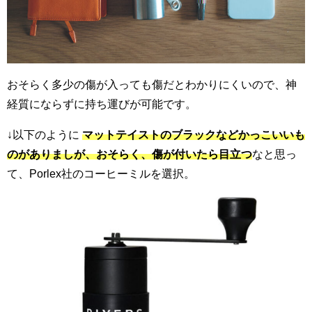
おそらく多少の傷が入っても傷だとわかりにくいので、神
経質にならずに持ち運びが可能です。
↓以下のように
マットテイストのブラックなどかっこいいも
のがありましが、おそらく、傷が付いたら目立つ
なと思っ
て、Porlex社のコーヒーミルを選択。