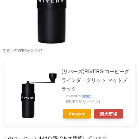
引用：RIVERS社公式HP
(リバーズ)RIVERS コーヒーグ
ラインダーグリット マットブ
ラック
created by
Rinker
RIVERS(リバーズ)
Amazon
楽天市場
このコーヒーミルは自宅でも大活躍しています。