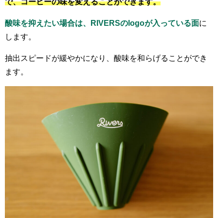
で、コーヒーの味を変えることができます。
酸味を抑えたい場合は、RIVERSのlogoが入っている面
に
します。
抽出スピードが緩やかになり、酸味を和らげることができ
ます。