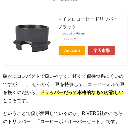
マイクロコーヒードリッパー
ブラック
created by
Rinker
リバーズ
Amazon
楽天市場
確かにコンパクトで扱いやすく、軽くて傷持つ系にくいの
ですが、、、 せっかく、豆を持参して、コーヒーミルで豆
を挽くのだから、
ドリッパーだって本格的なものが欲しい
ところです。
ということで僕が愛用しているのが、RIVERS社のこちら
のドリッパー、「コーヒーポアオーバーセット」 です。