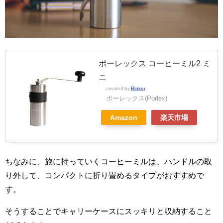
ポーレックス コーヒーミル2 ミ
ニ
created by
Rinker
ポーレックス(Porlex)
Amazon
楽天市場
ちなみに、旅に持っていくコーヒーミルは、ハンドルの取
り外して、コンパクトに折り畳めるタイプがおすすめで
す。
そうすることでキャリーケースにスッキリと収納すること