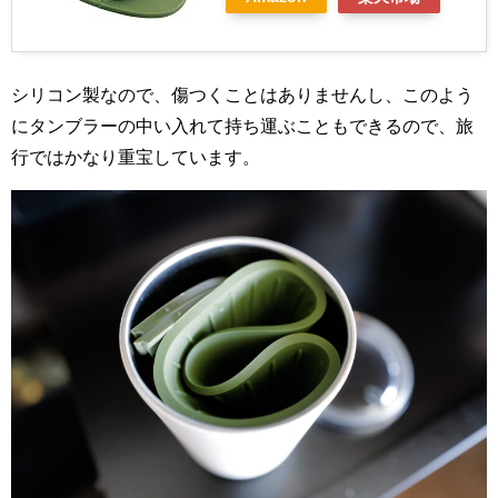
シリコン製なので、傷つくことはありませんし、このよう
にタンブラーの中い入れて持ち運ぶこともできるので、旅
行ではかなり重宝しています。