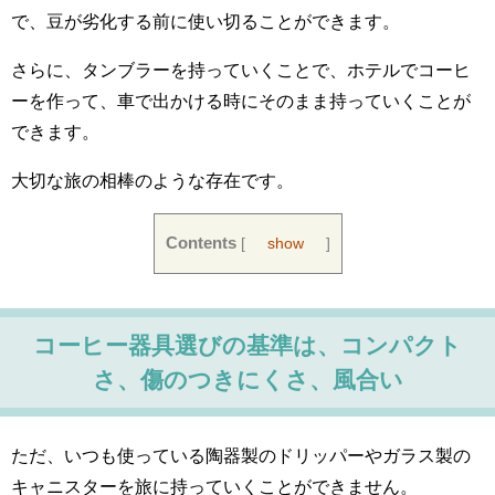
で、豆が劣化する前に使い切ることができます。
さらに、タンブラーを持っていくことで、ホテルでコーヒ
ーを作って、車で出かける時にそのまま持っていくことが
できます。
大切な旅の相棒のような存在です。
Contents
[
show
]
コーヒー器具選びの基準は、コンパクト
さ、傷のつきにくさ、風合い
ただ、いつも使っている陶器製のドリッパーやガラス製の
キャニスターを旅に持っていくことができません。