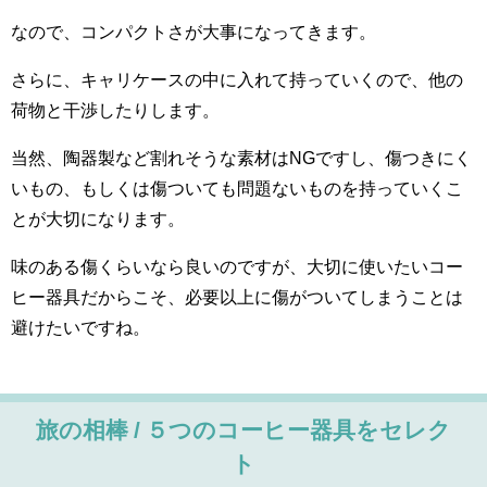
なので、コンパクトさが大事になってきます。
さらに、キャリケースの中に入れて持っていくので、他の
荷物と干渉したりします。
当然、陶器製など割れそうな素材はNGですし、傷つきにく
いもの、もしくは傷ついても問題ないものを持っていくこ
とが大切になります。
味のある傷くらいなら良いのですが、大切に使いたいコー
ヒー器具だからこそ、必要以上に傷がついてしまうことは
避けたいですね。
旅の相棒 / ５つのコーヒー器具をセレク
ト