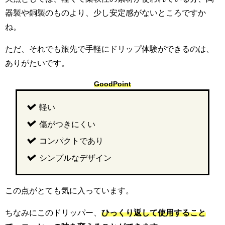
器製や銅製のものより、少し安定感がないところですか
ね。
ただ、それでも旅先で手軽にドリップ体験ができるのは、
ありがたいです。
GoodPoint
軽い
傷がつきにくい
コンパクトであり
シンプルなデザイン
この点がとても気に入っています。
ちなみにこのドリッパー、
ひっくり返して使用すること