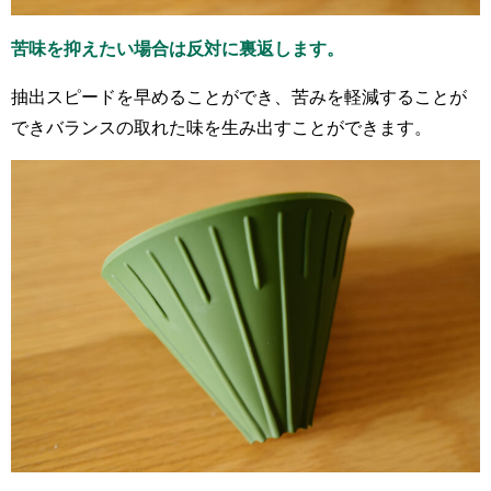
苦味を抑えたい場合は反対に裏返します。
抽出スピードを早めることができ、苦みを軽減することが
できバランスの取れた味を生み出すことができます。