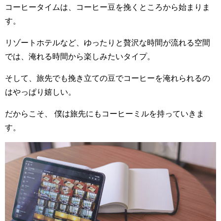
コーヒータイムは、コーヒー豆を挽くところから始まりま
す。
リゾートホテルなど、ゆったりと贅沢な時間が流れる空間
では、淹れる時間から楽しみたいタイプ。
そして、旅先でも挽き立ての豆でコーヒーを淹れられるの
はやっぱり嬉しい。
だからこそ、 僕は旅先にもコーヒーミルを持っていきま
す。