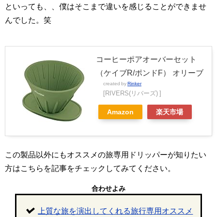
といっても、、僕はそこまで違いを感じることができませ
んでした。笑
コーヒーポアオーバーセット
（ケイブR/ポンドF） オリーブ
created by
Rinker
[RIVERS(リバーズ) ]
Amazon
楽天市場
この製品以外にもオススメの旅専用ドリッパーが知りたい
方はこちらを記事をチェックしてみてください。
合わせよみ
上質な旅を演出してくれる旅行専用オススメ