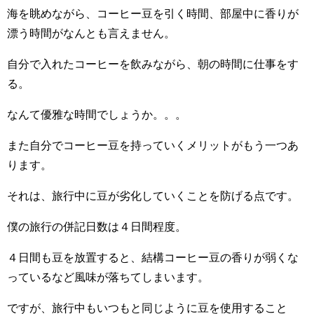
海を眺めながら、コーヒー豆を引く時間、部屋中に香りが
漂う時間がなんとも言えません。
自分で入れたコーヒーを飲みながら、朝の時間に仕事をす
る。
なんて優雅な時間でしょうか。。。
また自分でコーヒー豆を持っていくメリットがもう一つあ
ります。
それは、旅行中に豆が劣化していくことを防げる点です。
僕の旅行の併記日数は４日間程度。
４日間も豆を放置すると、結構コーヒー豆の香りが弱くな
っているなど風味が落ちてしまいます。
ですが、旅行中もいつもと同じように豆を使用すること