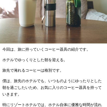
今回は、旅に持っていくコーヒー器具の紹介です。
ホテルでゆっくりとした朝を迎える。
旅先で淹れるコーヒーは格別です。
僕は、旅先のホテルでも、いつものようにゆったりとした
朝を過ごしたいため、お気に入りのコーヒー器具を持って
いきます。
特にリゾートホテルでは、ホテル自体に優雅な時間が流れ