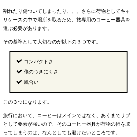
割れたり傷ついてしまったり、、、さらに荷物としてキャ
リケースの中で場所を取るため、旅専用のコーヒー器具を
選ぶ必要があります。
その基準として大切なのが以下の３つです。
コンパクトさ
傷のつきにくさ
風合い
この３つになります。
旅行において、コーヒーはメインではなく、あくまでサブ
として要素が強いので、そのコーヒー器具が荷物の幅を取
ってしまうのは、なんとしても避けたいところです。