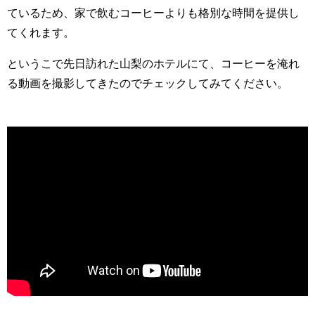
ているため、家で飲むコーヒーよりも格別な時間を提供し
てくれます。
というこで先日訪れた山梨のホテルにて、コーヒーを淹れ
る動画を撮影してきたのでチェックしてみてください。