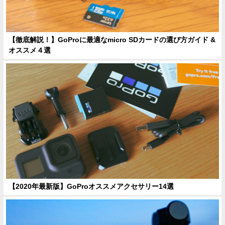
【徹底解説！】GoProに最適なmicro SDカードの選び方ガイド &
オススメ４選
【2020年最新版】GoProオススメアクセサリー14選