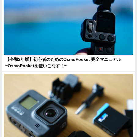
【令和2年版】初心者のためのOsmoPocket 完全マニュアル
~OsmoPocketを使いこなす！~