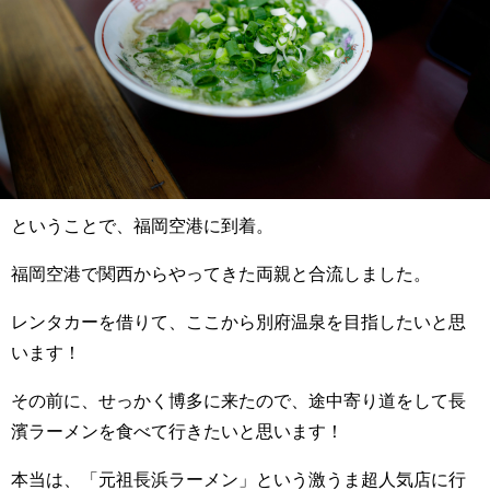
ということで、福岡空港に到着。
福岡空港で関西からやってきた両親と合流しました。
レンタカーを借りて、ここから別府温泉を目指したいと思
います！
その前に、せっかく博多に来たので、途中寄り道をして長
濱ラーメンを食べて行きたいと思います！
本当は、「元祖長浜ラーメン」という激うま超人気店に行