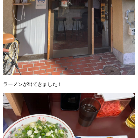
ラーメンが出てきました！