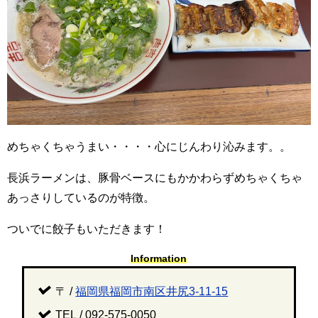
めちゃくちゃうまい・・・・心にじんわり沁みます。。
長浜ラーメンは、豚骨ベースにもかかわらずめちゃくちゃ
あっさりしているのが特徴。
ついでに餃子もいただきます！
Information
〒 /
福岡県福岡市南区井尻3-11-15
TEL / 092-575-0050