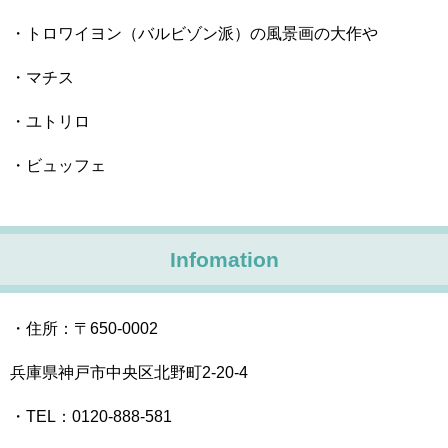
・
トロワイヨン（バルビゾン派）の風景画の大作や
・
マチス
・
ユトリロ
・
ビュッフェ
Infomation
・住所：〒650-0002
兵庫県神戸市中央区北野町2-20-4
・TEL：0120-888-581