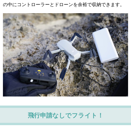
の中にコントローラーとドローンを余裕で収納できます。
飛行申請なしでフライト！