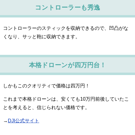
コントローラーも秀逸
コントローラーのスティックを収納できるので、凹凸がな
くなり、サッと鞄に収納できます。
本格ドローンが四万円台！
しかもこのクオリティで価格は四万円！
これまで本格ドローンは、安くても10万円前後していたこ
とを考えると、信じられない価格です。
→
DJI公式サイト