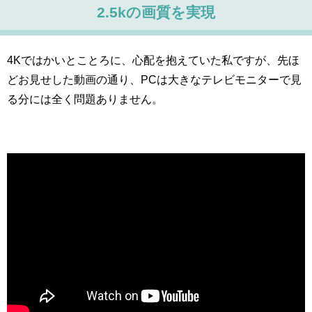
2.5kの画質を実現
4Kではかいとことろに、心配を抱えていた私ですが、先ほ
どお見せした動画の通り、PCは大きなテレビモニターで見
る分には全く問題ありません。