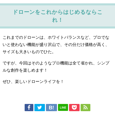
ドローンをこれからはじめるならこ
れ！
これまでのドローンは、ホワイトバランスなど、プロでな
いと使わない機能が盛り沢山で、その分だけ価格が高く、
サイズも大きいものでひた。
ですが、今回はそのようなプロ機能は全て省かれ、シンプ
ルな創作を楽しめます！
ぜひ、楽しいドローンライフを！
LINE