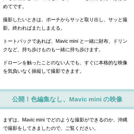
めてです。
撮影したいときは、ポーチからサッと取り出し、サッと撮
影。終わればまたしまえる。
トートバックであれば、Mavic mini と一緒に財布、ドリン
クなど、持ち歩けものも一緒に持ち歩けます。
ドローンを触ったことのない人でも、すぐに本格的な映像
を気負いなく操縦して撮影できます。
公開！色編集なし、Mavic mini の映像
まずは、Mavic mini でどのような撮影ができるのか、沖縄
で撮影をしてきましたので、ご覧ください。