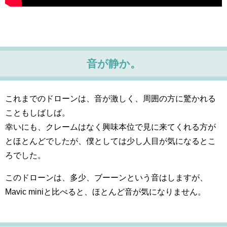
音が静か。
これまでのドローンは、音が激しく、周囲の方に驚かれる
こともしばしば。
幸いにも、クレームはなく興味本位で見に来てくれる方が
とほとんどでしたが、僕としては少し人目が気になるとこ
ろでした。
このドローンは、多少、ブーーンという音はしますが、
Mavic miniと比べると、ほとんど音が気になりません。