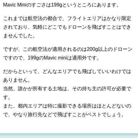
Mavic Miniのすごさは199gというところにあります。
これまでは航空法の都合で、フライトエリアはかなり限定
されており、気軽にどこでもドローンを飛ばすことはでき
ませんでした。
ですが、この航空法が適用されるのは200g以上のドローン
ですので、199gのMavic miniは適用外です。
だからといって、どんなエリアでも飛ばしていいわけでは
ありません。
当然、誰かが所有する土地は、その持ち主の許可が必要で
す。
また、都内エリアは特に撮影できる場所はほとんどないの
で、やなり旅行先などで飛ばすことがベストでしょう。