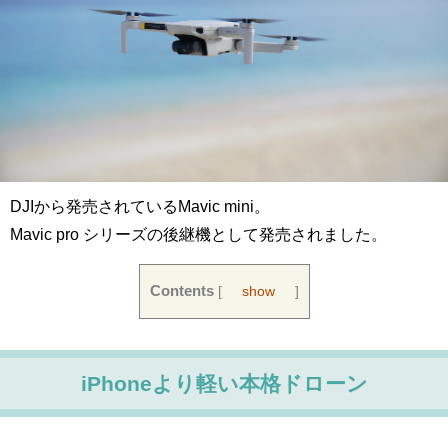
DJIから発売されているMavic mini。
Mavic pro シリーズの後継機として発売されました。
Contents
[
show
]
iPhoneより軽い本格ドローン