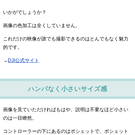
いかがでしょうか？
画像の色加工は全くしていません。
これだけの映像が誰でも撮影できるのはとんでもなく魅力
的です。
→
DJI公式サイト
ハンパなく小さいサイズ感
画像を見ていただければもはや、説明は不要なほど小さい
のは一目瞭然。
コントローラーの下にあるのはポシェットで、ポシェット