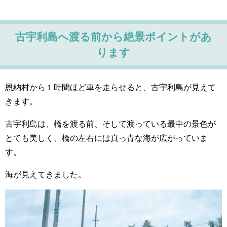
古宇利島へ渡る前から絶景ポイントがあ
ります
恩納村から１時間ほど車を走らせると、古宇利島が見えて
きます。
古宇利島は、橋を渡る前、そして渡っている最中の景色が
とても美しく、橋の左右には真っ青な海が広がっていま
す。
海が見えてきました。