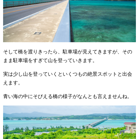
そして橋を渡りきったら、駐車場が見えてきますが、その
まま駐車場をすぎて山を登っていきます。
実は少し山を登っていくといくつもの絶景スポットと出会
えます。
青い海の中にそびえる橋の様子がなんとも言えませんね。