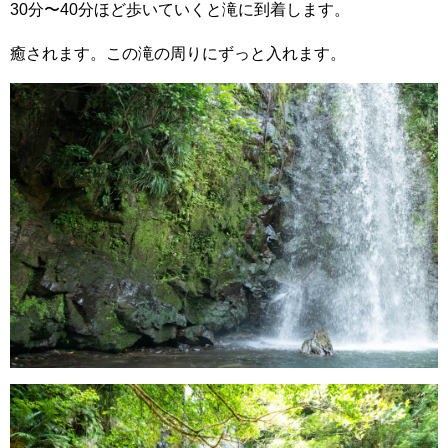
30分〜40分ほど歩いていくと滝に到着します。
癒されます。この滝の周りにずっと入れます。