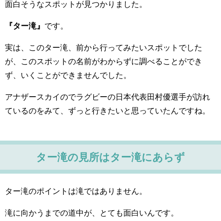
面白そうなスポットが見つかりました。
『ター滝』
です。
実は、このター滝、前から行ってみたいスポットでした
が、このスポットの名前がわからずに調べることができ
ず、いくことができませんでした。
アナザースカイのでラグビーの日本代表田村優選手が訪れ
ているのをみて、ずっと行きたいと思っていたんですね。
ター滝の見所はター滝にあらず
ター滝のポイントは滝ではありません。
滝に向かうまでの道中が、とても面白いんです。