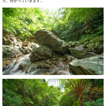
ら、向かっていきます。