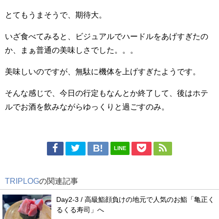
とてもうまそうで、期待大。
いざ食べてみると、ビジュアルでハードルをあげすぎたの
か、まぁ普通の美味しさでした。。。
美味しいのですが、無駄に機体を上げすぎたようです。
そんな感じで、今日の行定もなんとか終了して、後はホテ
ルでお酒を飲みながらゆっくりと過ごすのみ。
LINE
TRIPLOG
の関連記事
Day2-3 / 高級鮨顔負けの地元で人気のお鮨「亀正く
るくる寿司」へ