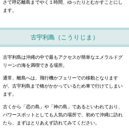
さて呼応離島までやく１時間、ゆったりとむかすことにし
ます。
古宇利島（こうりじま）
古宇利島は沖縄の中で最もアクセスが簡単なエメラルドグ
リーンの海を満喫できる場所。
通常、離島へは、飛行機かフェリーでの移動となります
が、古宇利島まで橋がかかっているため車で行けてしまい
ます。
古くから「恋の島」や「神の島」であるといわれており、
パワースポットとしても人気の場所で、初めて沖縄に訪れ
たら、まずはとりあえず訪れてみてください。