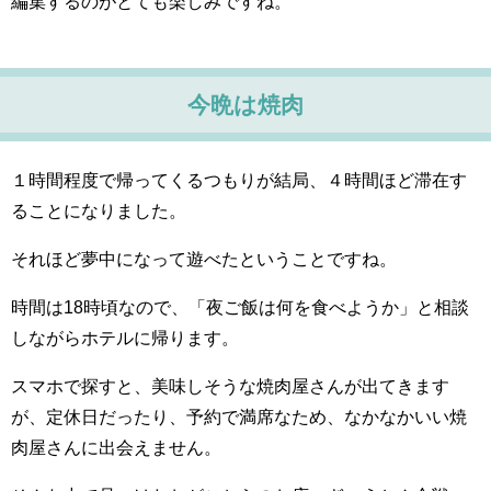
編集するのがとても楽しみですね。
今晩は焼肉
１時間程度で帰ってくるつもりが結局、４時間ほど滞在す
ることになりました。
それほど夢中になって遊べたということですね。
時間は18時頃なので、「夜ご飯は何を食べようか」と相談
しながらホテルに帰ります。
スマホで探すと、美味しそうな焼肉屋さんが出てきます
が、定休日だったり、予約で満席なため、なかなかいい焼
肉屋さんに出会えません。