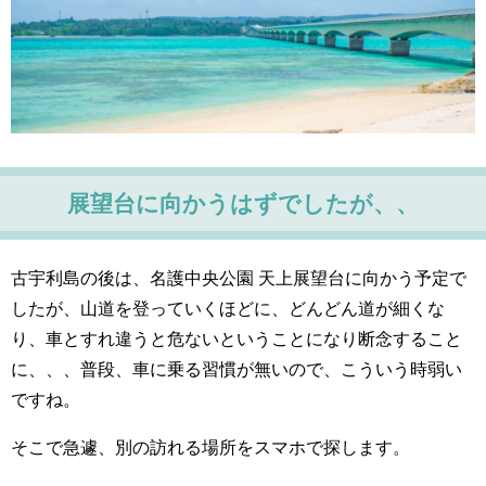
展望台に向かうはずでしたが、、
古宇利島の後は、名護中央公園 天上展望台に向かう予定で
したが、山道を登っていくほどに、どんどん道が細くな
り、車とすれ違うと危ないということになり断念すること
に、、、普段、車に乗る習慣が無いので、こういう時弱い
ですね。
そこで急遽、別の訪れる場所をスマホで探します。