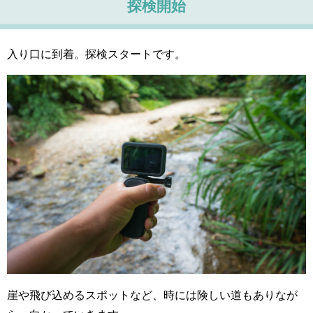
探検開始
入り口に到着。探検スタートです。
崖や飛び込めるスポットなど、時には険しい道もありなが