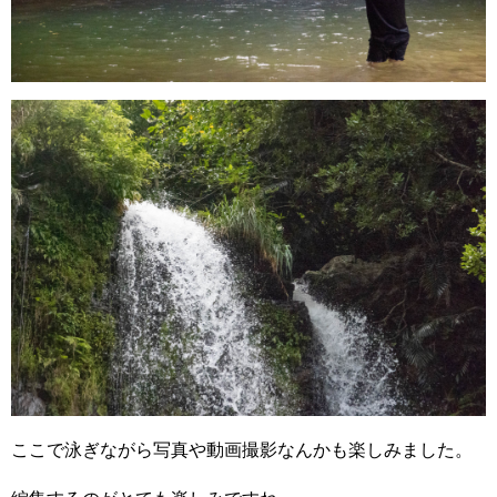
ここで泳ぎながら写真や動画撮影なんかも楽しみました。