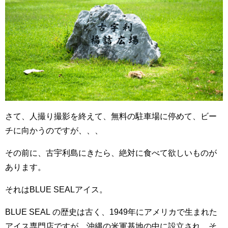
さて、人撮り撮影を終えて、無料の駐車場に停めて、ビー
チに向かうのですが、、、
その前に、古宇利島にきたら、絶対に食べて欲しいものが
あります。
それはBLUE SEALアイス。
BLUE SEAL の歴史は古く、1949年にアメリカで生まれた
アイス専門店ですが、沖縄の米軍基地の中に設立され、そ