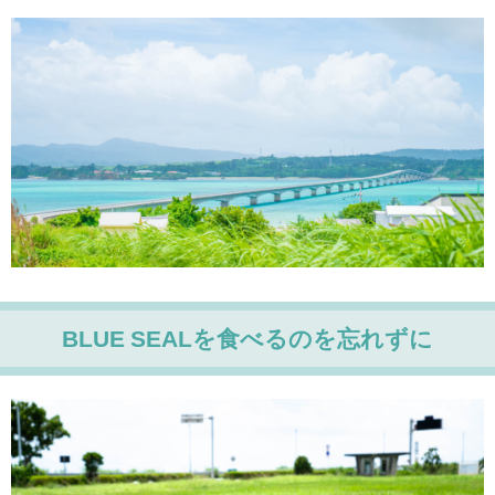
BLUE SEALを食べるのを忘れずに