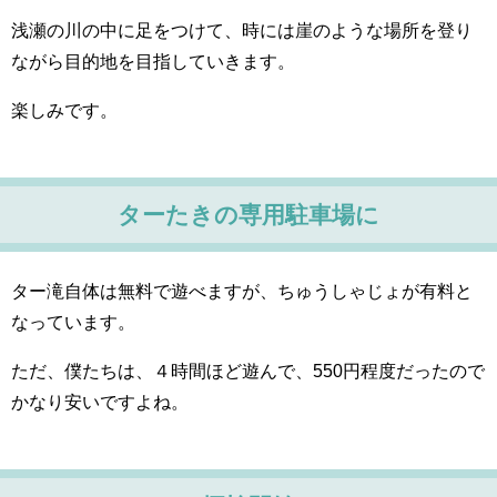
浅瀬の川の中に足をつけて、時には崖のような場所を登り
ながら目的地を目指していきます。
楽しみです。
ターたきの専用駐車場に
ター滝自体は無料で遊べますが、ちゅうしゃじょが有料と
なっています。
ただ、僕たちは、４時間ほど遊んで、550円程度だったので
かなり安いですよね。