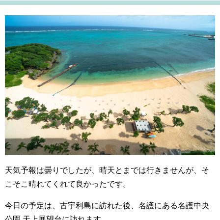
天気予報は曇りでしたが、晴天とまでは行きませんが、そ
こそこ晴れてくれて良かったです。
今日の予定は、古宇利島に訪れた後、名護にある名護中央
公園 天上展望台に訪れます。