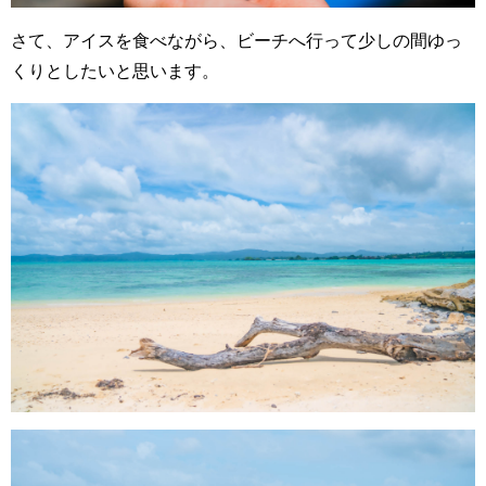
さて、アイスを食べながら、ビーチへ行って少しの間ゆっ
くりとしたいと思います。