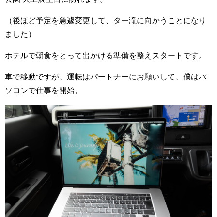
（後ほど予定を急遽変更して、ター滝に向かうことになり
ました）
ホテルで朝食をとって出かける準備を整えスタートです。
車で移動ですが、運転はパートナーにお願いして、僕はパ
ソコンで仕事を開始。