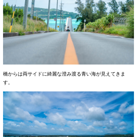
橋からは両サイドに綺麗な澄み渡る青い海が見えてきま
す。