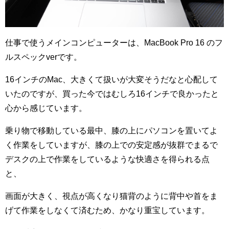
仕事で使うメインコンピューターは、MacBook Pro 16 のフ
ルスペックverです。
16インチのMac、大きくて扱いが大変そうだなと心配して
いたのですが、買った今ではむしろ16インチで良かったと
心から感じています。
乗り物で移動している最中、膝の上にパソコンを置いてよ
く作業をしていますが、膝の上での安定感が抜群でまるで
デスクの上で作業をしているような快適さを得られる点
と、
画面が大きく、視点が高くなり猫背のように背中や首をま
げて作業をしなくて済むため、かなり重宝しています。