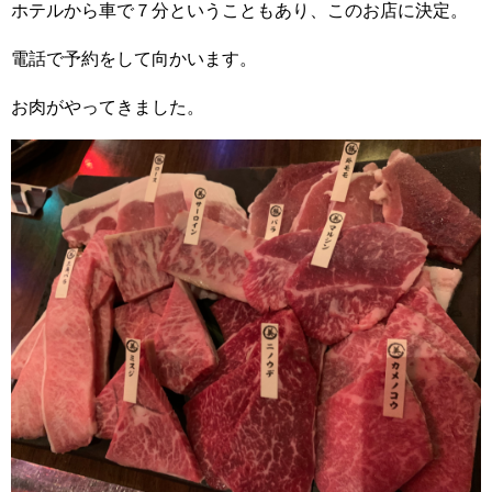
ホテルから車で７分ということもあり、このお店に決定。
電話で予約をして向かいます。
お肉がやってきました。