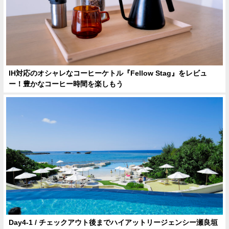
IH対応のオシャレなコーヒーケトル『Fellow Stag』をレビュ
ー！豊かなコーヒー時間を楽しもう
Day4-1 / チェックアウト後までハイアットリージェンシー瀬良垣