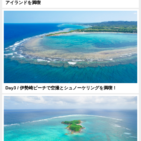
アイランドを満喫
Day3 / 伊勢崎ビーチで空撮とシュノーケリングを満喫！