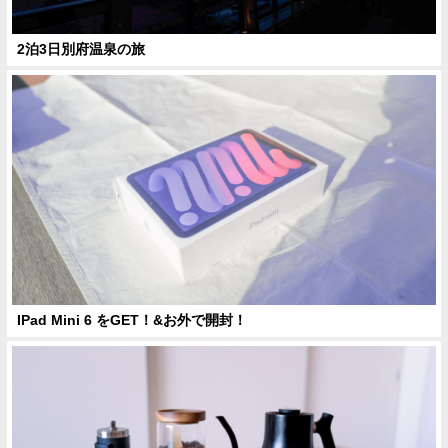
2泊3日別府温泉の旅
IPad Mini 6 をGET！&お外で開封！