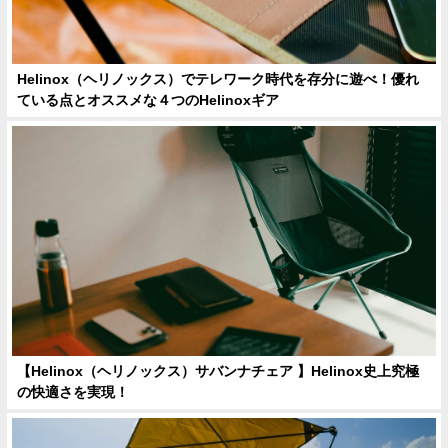
Helinox（ヘリノックス）でテレワーク時代を存分に遊べ！優れ
ている点とオススメな４つのHelinoxギア
【Helinox（ヘリノックス）サバンナチェア 】Helinox史上究極
の快適さを実現！