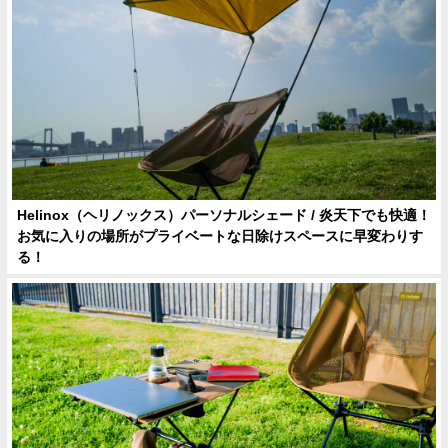
Helinox（ヘリノックス）パーソナルシェード / 炎天下でも快適！
お気に入りの場所がプライベートな日除けスペースに早変わりす
る！